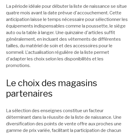
La période idéale pour débuter la liste de naissance se situe
quatre mois avant la date prévue d'accouchement. Cette
anticipation laisse le temps nécessaire pour sélectionner les
équipements indispensables comme la poussette, le siège
auto ou la table à langer. Une quinzaine d'articles suffit
généralement, en incluant des vêtements de différentes
tailles, du matériel de soin et des accessoires pour le
sommeil. L'actualisation régulière de la liste permet
d'adapter les choix selon les disponibilités et les
promotions.
Le choix des magasins
partenaires
La sélection des enseignes constitue un facteur
déterminant dans la réussite de la liste de naissance. Une
diversification des points de vente offre aux proches une
gamme de prix variée, facilitant la participation de chacun