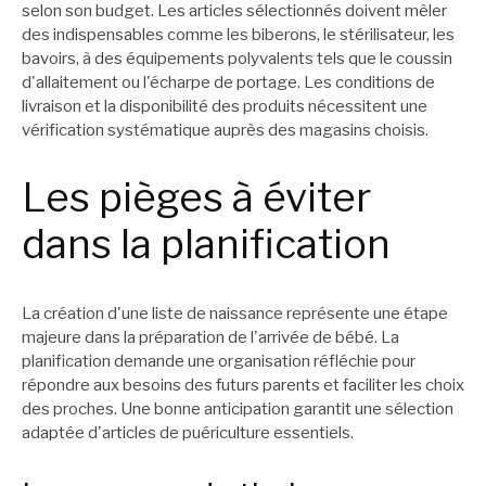
selon son budget. Les articles sélectionnés doivent mêler
des indispensables comme les biberons, le stérilisateur, les
bavoirs, à des équipements polyvalents tels que le coussin
d'allaitement ou l'écharpe de portage. Les conditions de
livraison et la disponibilité des produits nécessitent une
vérification systématique auprès des magasins choisis.
Les pièges à éviter
dans la planification
La création d'une liste de naissance représente une étape
majeure dans la préparation de l'arrivée de bébé. La
planification demande une organisation réfléchie pour
répondre aux besoins des futurs parents et faciliter les choix
des proches. Une bonne anticipation garantit une sélection
adaptée d'articles de puériculture essentiels.