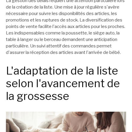
La gestion des délais requiert une attention particulière lors
de la création de la liste. Une mise à jour régulière s'avère
nécessaire pour suivre les disponibilités des articles, les
promotions et les ruptures de stock. La diversification des
points de vente facilite l'accès aux articles pour les proches.
Les indispensables comme la poussette, le siège auto, la
table à langer ou le berceau demandent une anticipation
particulière. Un suivi attentif des commandes permet
d'assurer la réception des articles avant l'arrivée de bébé.
L'adaptation de la liste
selon l'avancement de
la grossesse