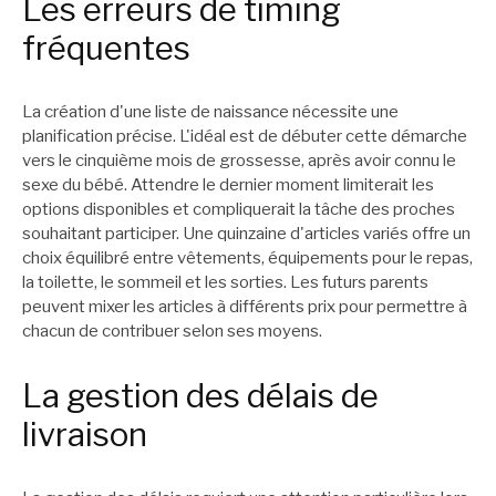
Les erreurs de timing
fréquentes
La création d'une liste de naissance nécessite une
planification précise. L'idéal est de débuter cette démarche
vers le cinquième mois de grossesse, après avoir connu le
sexe du bébé. Attendre le dernier moment limiterait les
options disponibles et compliquerait la tâche des proches
souhaitant participer. Une quinzaine d'articles variés offre un
choix équilibré entre vêtements, équipements pour le repas,
la toilette, le sommeil et les sorties. Les futurs parents
peuvent mixer les articles à différents prix pour permettre à
chacun de contribuer selon ses moyens.
La gestion des délais de
livraison