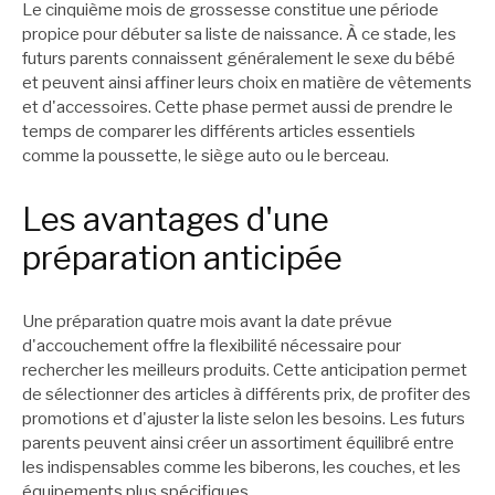
Le cinquième mois de grossesse constitue une période
propice pour débuter sa liste de naissance. À ce stade, les
futurs parents connaissent généralement le sexe du bébé
et peuvent ainsi affiner leurs choix en matière de vêtements
et d'accessoires. Cette phase permet aussi de prendre le
temps de comparer les différents articles essentiels
comme la poussette, le siège auto ou le berceau.
Les avantages d'une
préparation anticipée
Une préparation quatre mois avant la date prévue
d'accouchement offre la flexibilité nécessaire pour
rechercher les meilleurs produits. Cette anticipation permet
de sélectionner des articles à différents prix, de profiter des
promotions et d'ajuster la liste selon les besoins. Les futurs
parents peuvent ainsi créer un assortiment équilibré entre
les indispensables comme les biberons, les couches, et les
équipements plus spécifiques.