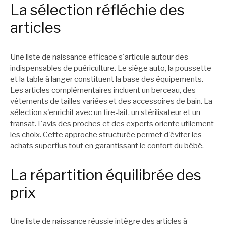
La sélection réfléchie des
articles
Une liste de naissance efficace s'articule autour des
indispensables de puériculture. Le siège auto, la poussette
et la table à langer constituent la base des équipements.
Les articles complémentaires incluent un berceau, des
vêtements de tailles variées et des accessoires de bain. La
sélection s'enrichit avec un tire-lait, un stérilisateur et un
transat. L'avis des proches et des experts oriente utilement
les choix. Cette approche structurée permet d'éviter les
achats superflus tout en garantissant le confort du bébé.
La répartition équilibrée des
prix
Une liste de naissance réussie intègre des articles à