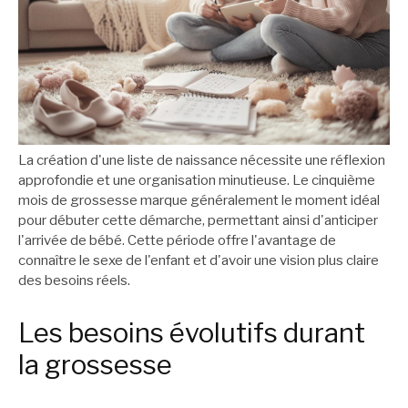
La création d'une liste de naissance nécessite une réflexion
approfondie et une organisation minutieuse. Le cinquième
mois de grossesse marque généralement le moment idéal
pour débuter cette démarche, permettant ainsi d'anticiper
l'arrivée de bébé. Cette période offre l'avantage de
connaître le sexe de l'enfant et d'avoir une vision plus claire
des besoins réels.
Les besoins évolutifs durant
la grossesse