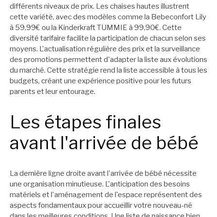
différents niveaux de prix. Les chaises hautes illustrent
cette variété, avec des modèles comme la Bebeconfort Lily
à 59,99€ ou la Kinderkraft TUMMIE à 99,90€. Cette
diversité tarifaire facilite la participation de chacun selon ses
moyens. L'actualisation régulière des prix et la surveillance
des promotions permettent d'adapter la liste aux évolutions
du marché. Cette stratégie rend la liste accessible à tous les
budgets, créant une expérience positive pour les futurs
parents et leur entourage.
Les étapes finales
avant l'arrivée de bébé
La dernière ligne droite avant l'arrivée de bébé nécessite
une organisation minutieuse. L'anticipation des besoins
matériels et l'aménagement de l'espace représentent des
aspects fondamentaux pour accueillir votre nouveau-né
dans les meilleures conditions. Une liste de naissance bien