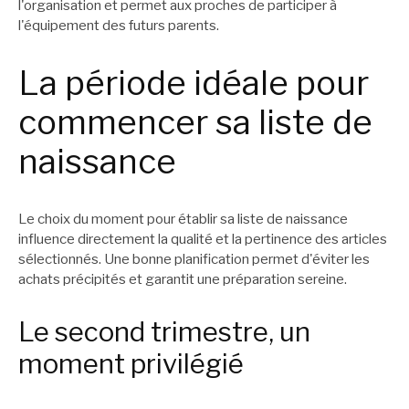
l'organisation et permet aux proches de participer à
l'équipement des futurs parents.
La période idéale pour
commencer sa liste de
naissance
Le choix du moment pour établir sa liste de naissance
influence directement la qualité et la pertinence des articles
sélectionnés. Une bonne planification permet d'éviter les
achats précipités et garantit une préparation sereine.
Le second trimestre, un
moment privilégié