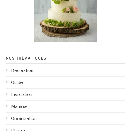
NOS THÉMATIQUES
Décoration
Guide
Inspiration
Mariage
Organisation
Photos