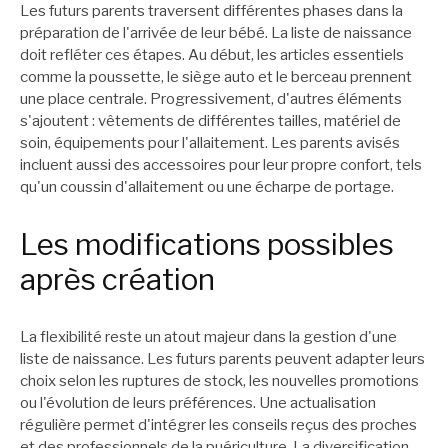
Les futurs parents traversent différentes phases dans la
préparation de l'arrivée de leur bébé. La liste de naissance
doit refléter ces étapes. Au début, les articles essentiels
comme la poussette, le siège auto et le berceau prennent
une place centrale. Progressivement, d'autres éléments
s'ajoutent : vêtements de différentes tailles, matériel de
soin, équipements pour l'allaitement. Les parents avisés
incluent aussi des accessoires pour leur propre confort, tels
qu'un coussin d'allaitement ou une écharpe de portage.
Les modifications possibles
après création
La flexibilité reste un atout majeur dans la gestion d'une
liste de naissance. Les futurs parents peuvent adapter leurs
choix selon les ruptures de stock, les nouvelles promotions
ou l'évolution de leurs préférences. Une actualisation
régulière permet d'intégrer les conseils reçus des proches
et des professionnels de la puériculture. La diversification