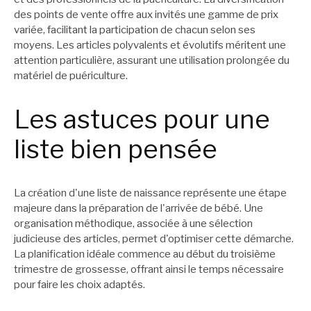
des points de vente offre aux invités une gamme de prix
variée, facilitant la participation de chacun selon ses
moyens. Les articles polyvalents et évolutifs méritent une
attention particulière, assurant une utilisation prolongée du
matériel de puériculture.
Les astuces pour une
liste bien pensée
La création d'une liste de naissance représente une étape
majeure dans la préparation de l'arrivée de bébé. Une
organisation méthodique, associée à une sélection
judicieuse des articles, permet d'optimiser cette démarche.
La planification idéale commence au début du troisième
trimestre de grossesse, offrant ainsi le temps nécessaire
pour faire les choix adaptés.