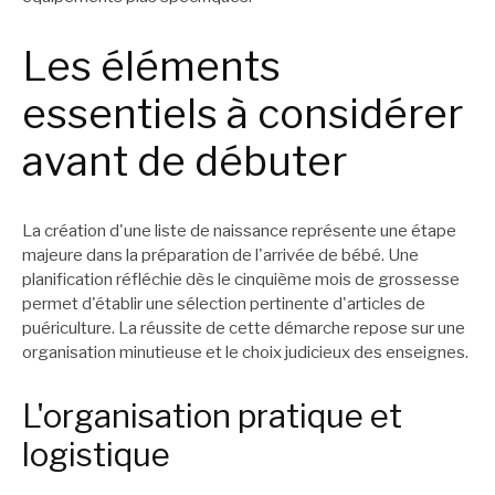
Les éléments
essentiels à considérer
avant de débuter
La création d'une liste de naissance représente une étape
majeure dans la préparation de l'arrivée de bébé. Une
planification réfléchie dès le cinquième mois de grossesse
permet d'établir une sélection pertinente d'articles de
puériculture. La réussite de cette démarche repose sur une
organisation minutieuse et le choix judicieux des enseignes.
L'organisation pratique et
logistique