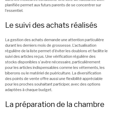
planifiée permet aux futurs parents de se concentrer sur
l'essentiel.
Le suivi des achats réalisés
La gestion des achats demande une attention particulière
durant les derniers mois de grossesse. L'actualisation
régulière de la liste permet d'éviter les doublons et facilite le
suivi des articles reçus. Une vérification régulière des
stocks disponibles s'avère nécessaire, particulièrement
pour les articles indispensables comme les vêtements, les
biberons ou le matériel de puériculture. La diversification
des points de vente offre aussi une flexibilité appréciable
pour les proches souhaitant participer, avec des options
adaptées à chaque budget.
La préparation de la chambre