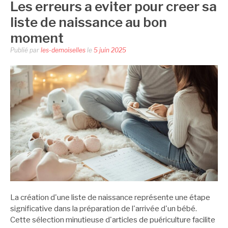
Les erreurs a eviter pour creer sa
liste de naissance au bon
moment
Publié par
les-demoiselles
le
5 juin 2025
La création d'une liste de naissance représente une étape
significative dans la préparation de l'arrivée d'un bébé.
Cette sélection minutieuse d'articles de puériculture facilite