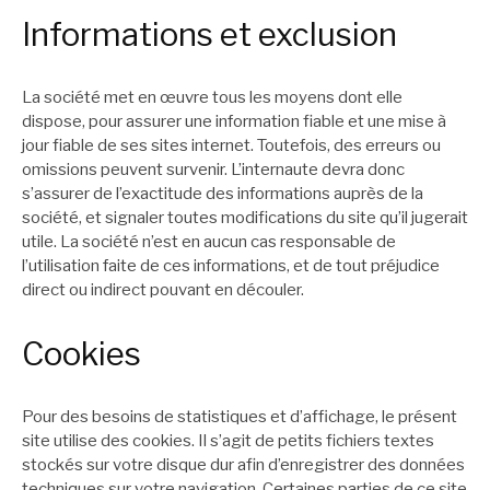
Informations et exclusion
La société met en œuvre tous les moyens dont elle
dispose, pour assurer une information fiable et une mise à
jour fiable de ses sites internet. Toutefois, des erreurs ou
omissions peuvent survenir. L’internaute devra donc
s’assurer de l’exactitude des informations auprès de la
société, et signaler toutes modifications du site qu’il jugerait
utile. La société n’est en aucun cas responsable de
l’utilisation faite de ces informations, et de tout préjudice
direct ou indirect pouvant en découler.
Cookies
Pour des besoins de statistiques et d’affichage, le présent
site utilise des cookies. Il s’agit de petits fichiers textes
stockés sur votre disque dur afin d’enregistrer des données
techniques sur votre navigation. Certaines parties de ce site