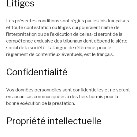
Litiges
Les présentes conditions sont régies par les lois françaises
et toute contestation ou litiges qui pourraient naître de
l’interprétation ou de l’exécution de celles-ci seront de la
compétence exclusive des tribunaux dont dépend le siège
social de la société. La langue de référence, pour le
règlement de contentieux éventuels, est le français.
Confidentialité
Vos données personnelles sont confidentielles et ne seront
en aucun cas communiquées à des tiers hormis pour la
bonne exécution de la prestation.
Propriété intellectuelle