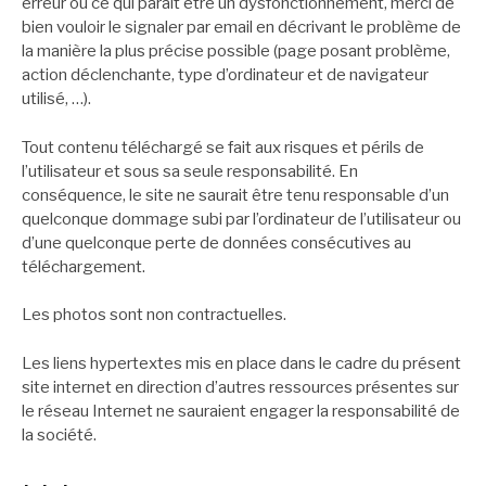
erreur ou ce qui parait être un dysfonctionnement, merci de
bien vouloir le signaler par email en décrivant le problème de
la manière la plus précise possible (page posant problème,
action déclenchante, type d’ordinateur et de navigateur
utilisé, …).
Tout contenu téléchargé se fait aux risques et périls de
l’utilisateur et sous sa seule responsabilité. En
conséquence, le site ne saurait être tenu responsable d’un
quelconque dommage subi par l’ordinateur de l’utilisateur ou
d’une quelconque perte de données consécutives au
téléchargement.
Les photos sont non contractuelles.
Les liens hypertextes mis en place dans le cadre du présent
site internet en direction d’autres ressources présentes sur
le réseau Internet ne sauraient engager la responsabilité de
la société.