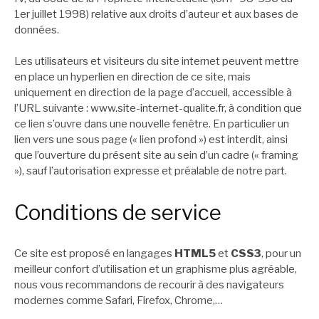
1er juillet 1998) relative aux droits d’auteur et aux bases de
données.
Les utilisateurs et visiteurs du site internet peuvent mettre
en place un hyperlien en direction de ce site, mais
uniquement en direction de la page d’accueil, accessible à
l’URL suivante : www.site-internet-qualite.fr, à condition que
ce lien s’ouvre dans une nouvelle fenêtre. En particulier un
lien vers une sous page (« lien profond ») est interdit, ainsi
que l’ouverture du présent site au sein d’un cadre (« framing
»), sauf l’autorisation expresse et préalable de notre part.
Conditions de service
Ce site est proposé en langages
HTML5
et
CSS3
, pour un
meilleur confort d’utilisation et un graphisme plus agréable,
nous vous recommandons de recourir à des navigateurs
modernes comme Safari, Firefox, Chrome,…