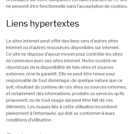
ne peuvent être fonctionnelle sans l’acceptation de cookies.
Liens hypertextes
Le sites internet peut offrir des liens vers d’autres sites
internet ou d’autres ressources disponibles sur Internet.
Ce site ne dispose d’aucun moyen pour contrôler les sites
en connexion avec ses sites internet. Notre société ne
répond pas de la disponibilité de tels sites et sources
externes, ni ne la garantit. Elle ne peut être tenue pour
responsable de tout dommage, de quelque nature que ce
soit, résultant du contenu de ces sites ou sources externes,
et notamment des informations, produits ou services qu’ils
proposent, ou de tout usage qui peut être fait de ces
éléments. Les risques liés à cette utilisation incombent
pleinement à l’internaute, qui doit se conformer à leurs
conditions d’utilisation.