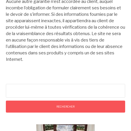
Aucune autre garantie n’est accordée au client, auquel
incombe l’obligation de formuler clairement ses besoins et
le devoir de s’informer. Si des informations fournies par le
site apparaissent inexactes, il appartiendra au client de
procéder lui-même à toutes vérifications de la cohérence ou
de la vraisemblance des résultats obtenus. Le site ne sera
en aucune façon responsable vis à vis des tiers de
l’utilisation par le client des informations ou de leur absence
contenues dans ses produits y compris un de ses sites
Internet.
Rechercher :