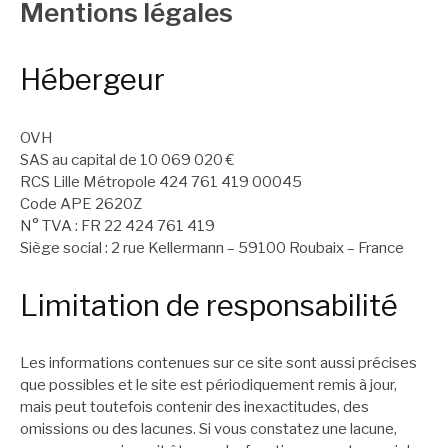
Mentions légales
Hébergeur
OVH
SAS au capital de 10 069 020 €
RCS Lille Métropole 424 761 419 00045
Code APE 2620Z
N° TVA : FR 22 424 761 419
Siège social : 2 rue Kellermann – 59100 Roubaix – France
Limitation de responsabilité
Les informations contenues sur ce site sont aussi précises
que possibles et le site est périodiquement remis à jour,
mais peut toutefois contenir des inexactitudes, des
omissions ou des lacunes. Si vous constatez une lacune,