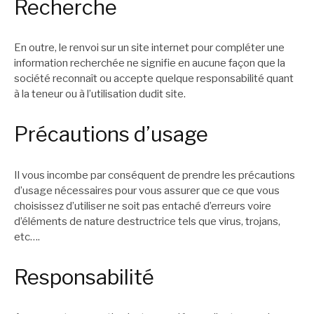
Recherche
En outre, le renvoi sur un site internet pour compléter une
information recherchée ne signifie en aucune façon que la
société reconnaît ou accepte quelque responsabilité quant
à la teneur ou à l’utilisation dudit site.
Précautions d’usage
Il vous incombe par conséquent de prendre les précautions
d’usage nécessaires pour vous assurer que ce que vous
choisissez d’utiliser ne soit pas entaché d’erreurs voire
d’éléments de nature destructrice tels que virus, trojans,
etc….
Responsabilité