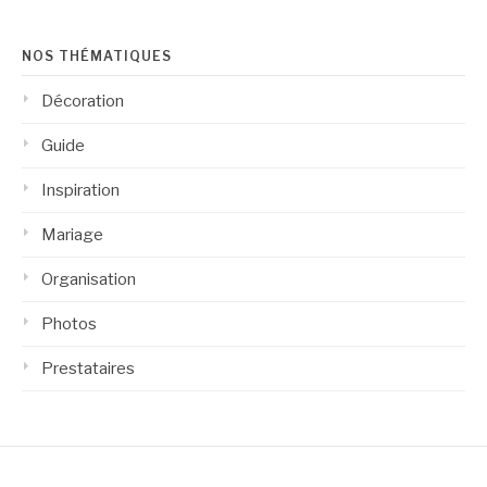
NOS THÉMATIQUES
Décoration
Guide
Inspiration
Mariage
Organisation
Photos
Prestataires