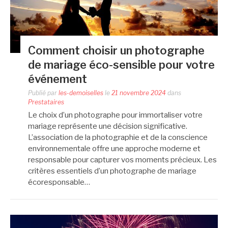
Comment choisir un photographe
de mariage éco-sensible pour votre
événement
Publié par
les-demoiselles
le
21 novembre 2024
dans
Prestataires
Le choix d’un photographe pour immortaliser votre
mariage représente une décision significative.
L’association de la photographie et de la conscience
environnementale offre une approche moderne et
responsable pour capturer vos moments précieux. Les
critères essentiels d’un photographe de mariage
écoresponsable…