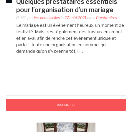
Quelques prestataires essentiels
pour l’organisation d’un mariage
Publié par
les-demoiselles
le
27 août 2021
dans
Prestataires
Le mariage est un événement heureux, un moment de
festivité. Mais c’est également des travaux en amont
et en aval, afin de rendre cet événement unique et
parfait. Toute une organisation en somme, qui
demande qu’on s’y prenne tôt. Il…
Rechercher :