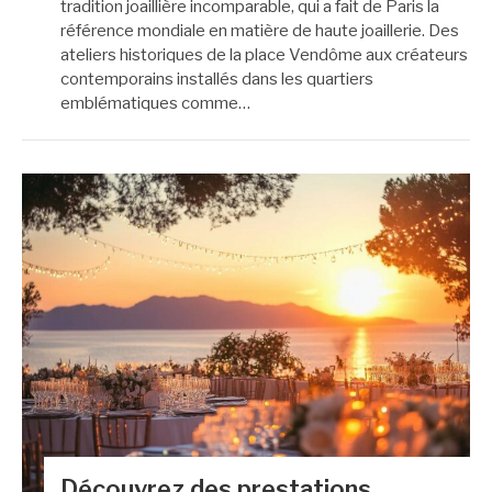
tradition joaillière incomparable, qui a fait de Paris la
référence mondiale en matière de haute joaillerie. Des
ateliers historiques de la place Vendôme aux créateurs
contemporains installés dans les quartiers
emblématiques comme…
Découvrez des prestations