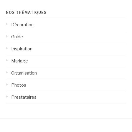
NOS THÉMATIQUES
Décoration
Guide
Inspiration
Mariage
Organisation
Photos
Prestataires