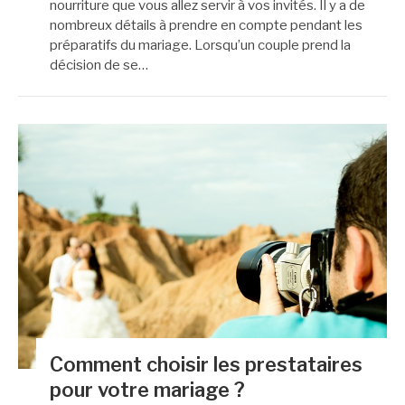
nourriture que vous allez servir à vos invités. Il y a de
nombreux détails à prendre en compte pendant les
préparatifs du mariage. Lorsqu’un couple prend la
décision de se…
Comment choisir les prestataires
pour votre mariage ?